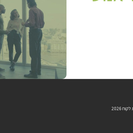
וח 2026